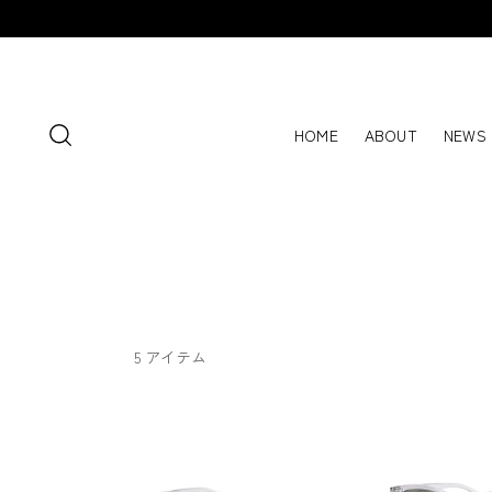
HOME
ABOUT
NEWS
5 アイテム