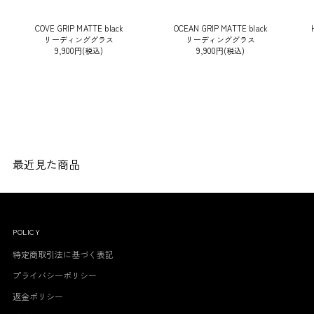
COVE GRIP MATTE black
OCEAN GRIP MATTE black
リーディンググラス
リーディンググラス
9,900円(税込)
9,900円(税込)
最近見た商品
POLICY
特定商取引法に基づく表記
プライバシーポリシー
返金ポリシー