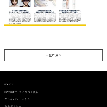
一覧に戻る
POLICY
特定商取引法に基づく表記
プライバシーポリシー
返金ポリシー