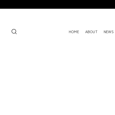
HOME
ABOUT
NEWS