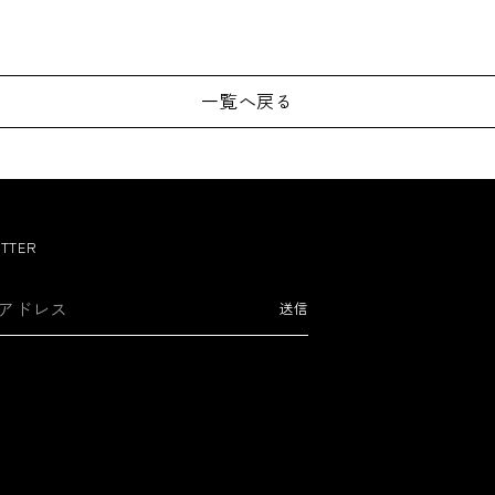
一覧へ戻る
TTER
送信