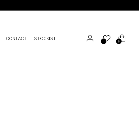
CONTACT
STOCKIST
0